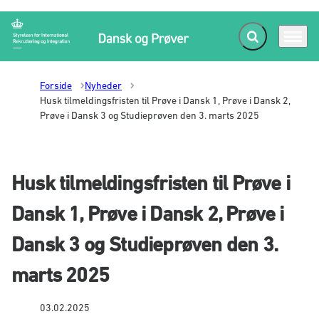
Fold søgefelt ud
Menu
Gå til forsiden
Forside
Nyheder
Husk tilmeldingsfristen til Prøve i Dansk 1, Prøve i Dansk 2,
Prøve i Dansk 3 og Studieprøven den 3. marts 2025
Husk tilmeldingsfristen til Prøve i
Dansk 1, Prøve i Dansk 2, Prøve i
Dansk 3 og Studieprøven den 3.
marts 2025
03.02.2025